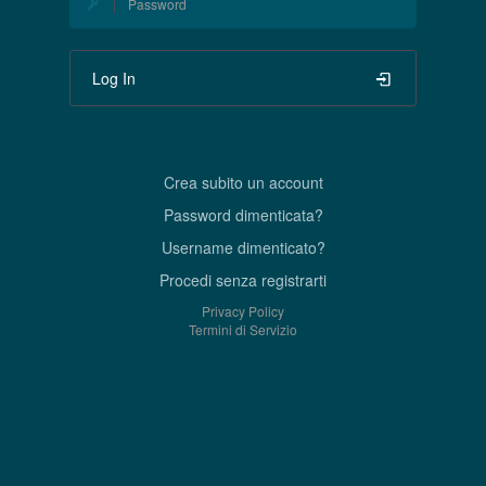
Log In
Crea subito un account
Password dimenticata?
Username dimenticato?
Procedi senza registrarti
Privacy Policy
Termini di Servizio