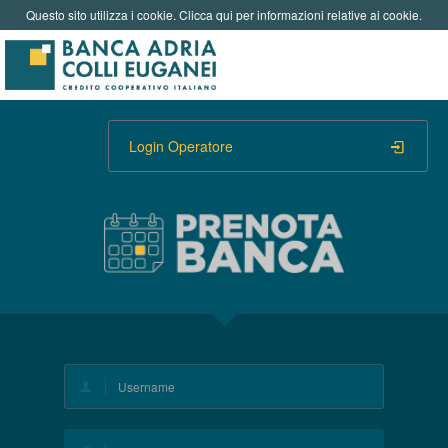
Questo sito utilizza i cookie. Clicca qui per informazioni relative ai cookie.
Login Operatore