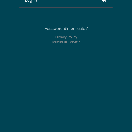
Password dimenticata?
Privacy Policy
Termini di Servizio