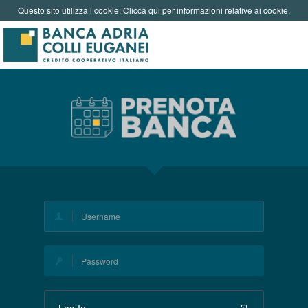
Questo sito utilizza i cookie. Clicca qui per informazioni relative ai cookie.
Log In